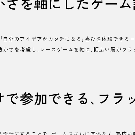
かさを軸にしたゲーム
「自分のアイデアがカタチになる」喜びを体験できる
豊かさを考慮し、レースゲームを軸に、幅広い層がフラ
けで参加できる、フラ
る設計にすることで、ゲームスキルに関係なく、幅広い