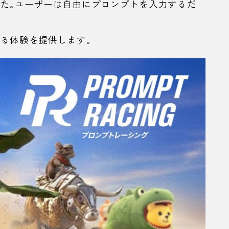
した。ユーザーは自由にプロンプトを入力するだ
る体験を提供します。