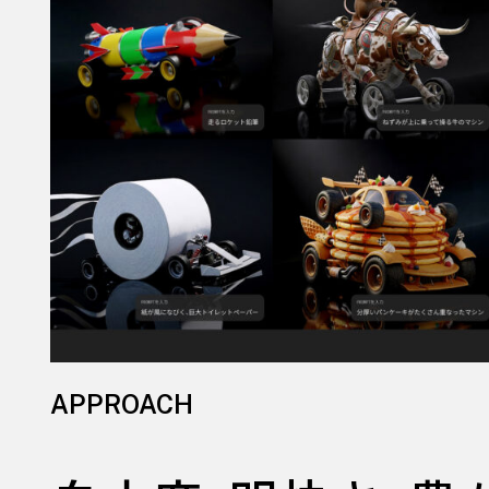
APPROACH