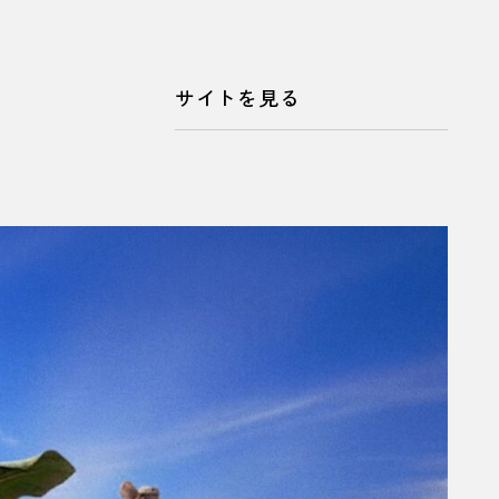
サイトを見る