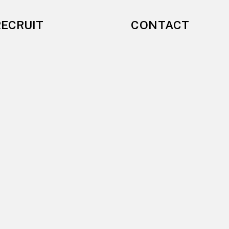
CONTACT
RECRUIT