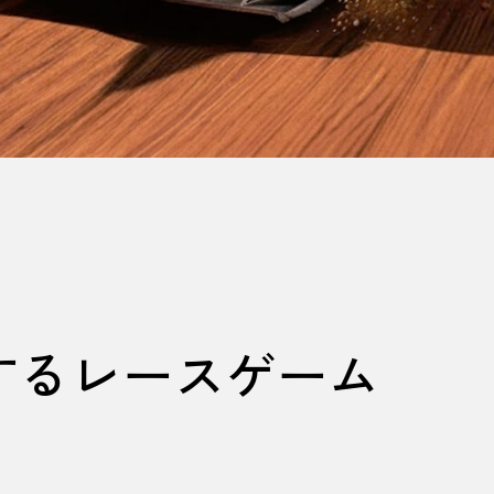
するレースゲーム