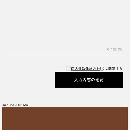
0
/ 2000
個人情報保護方針
に同意する
入力内容の確認
mud. Inc
CONTACT