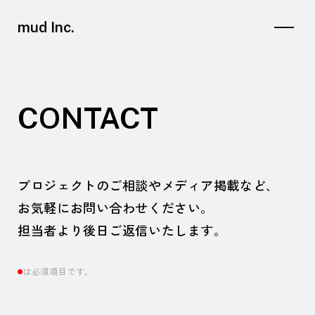
mud Inc.
CONTACT
プロジェクトのご相談やメディア掲載など、
お気軽にお問い合わせください。
担当者より後日ご返信いたします。
は必須項目です。