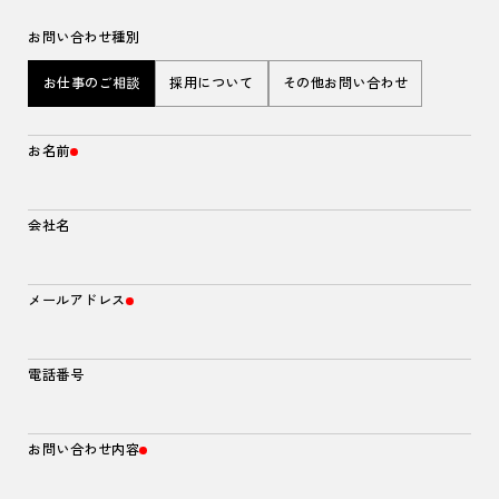
お問い合わせ種別
お仕事のご相談
採用について
その他お問い合わせ
お名前
会社名
メールアドレス
電話番号
お問い合わせ内容