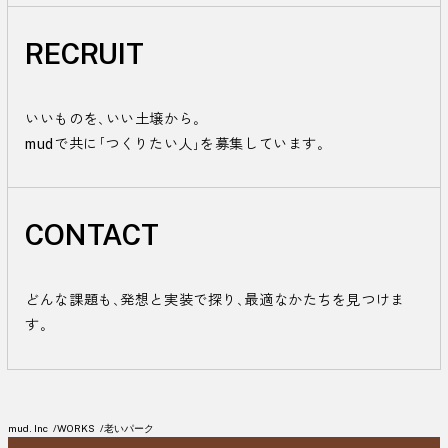
RECRUIT
いいものを、いい土壌から。

mudで共に「つくりたい人」を募集しています。
CONTACT
どんな課題も、発想と実装で探り、最適なかたちを見つけま
す。
mud. Inc
WORKS
老いパーク