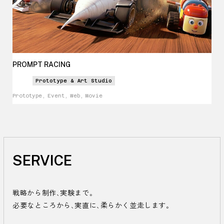
PROMPT RACING
Prototype & Art Studio
Prototype, Event, Web, Movie
SERVICE
戦略から制作、実験まで。

必要なところから、実直に、柔らかく並走します。