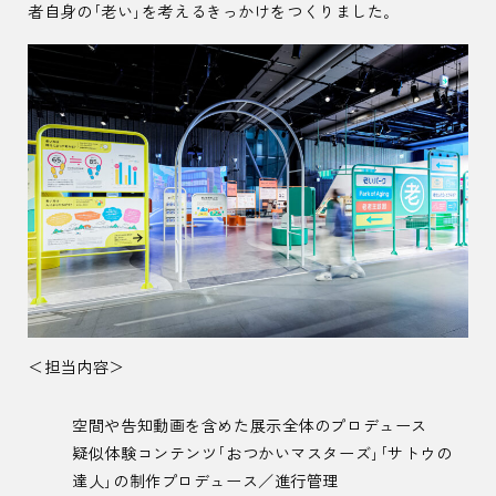
者自身の「老い」を考えるきっかけをつくりました。
＜担当内容＞
空間や告知動画を含めた展示全体のプロデュース
疑似体験コンテンツ「おつかいマスターズ」「サトウの
達人」の制作プロデュース／進行管理