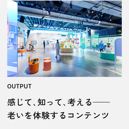
OUTPUT
感じて、知って、考える——
老いを体験するコンテンツ