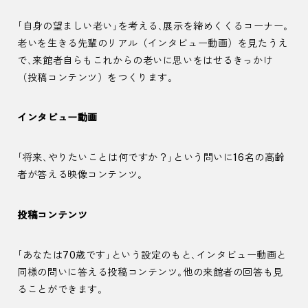
「自身の望ましい老い」を考える、展示を締めくくるコーナー。
老いを生きる先輩のリアル（インタビュー動画）を見たうえ
で、来館者自らもこれからの老いに思いをはせるきっかけ
（投稿コンテンツ）をつくります。
インタビュー動画
「将来、やりたいことは何ですか？」という問いに16名の高齢
者が答える映像コンテンツ。
投稿コンテンツ
「あなたは70歳です」という設定のもと、インタビュー動画と
同様の問いに答える投稿コンテンツ。他の来館者の回答も見
ることができます。