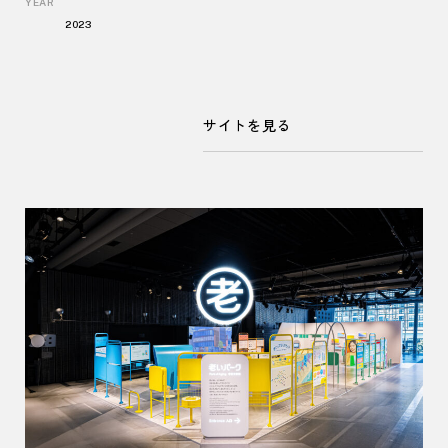
YEAR
2023
サイトを見る