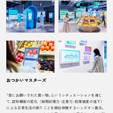
おつかいマスターズ
「急にお願いされた買い物」というシチュエーションを通じ
て、認知機能の変化（短期記憶力・注意力・処理速度の低下）
による日常生活の困りごとを疑似体験するハンズオン展示。