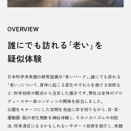
OVERVIEW
誰にでも訪れる「老い」を
疑似体験
日本科学未来館の新常設展示「老いパーク」。誰にでも訪れる
「老い」について、身体に起こる変化やそれらを助ける技術な
ど、科学技術の観点から注目した展示です。弊社は全体のプロ
デュースや一部コンテンツの開発を担当しました。
公園をモチーフにした空間を自由に歩き回りながら、目・耳・
運動器・脳の老化現象を疑似体験し、そのメカニズムや対処
法、将来身近になるかもしれないサポート技術を紹介し、来館