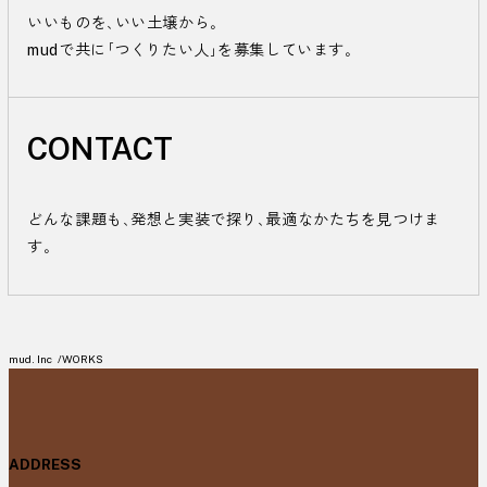
いいものを、いい土壌から。

mudで共に「つくりたい人」を募集しています。
CONTACT
どんな課題も、発想と実装で探り、最適なかたちを見つけま
す。
mud. Inc
WORKS
ADDRESS