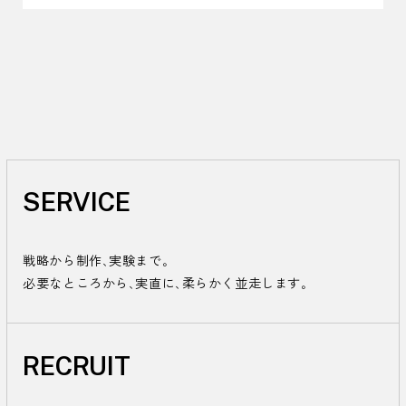
SERVICE
戦略から制作、実験まで。

必要なところから、実直に、柔らかく並走します。
RECRUIT