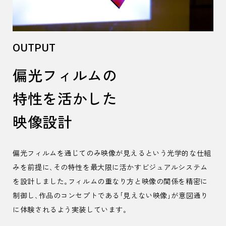
OUTPUT
偏光フィルムの
特性を活かした
映像設計
偏光フィルムを通じてのみ映像が見えるという光学的な仕組
みを前提に、その特性を最大限に活かすビジュアルシステム
を設計しました。フィルムの重なり方と映像の関係を精密に
制御し、作品のコンセプトである「見えない映像」が意図通り
に体験されるよう実装しています。