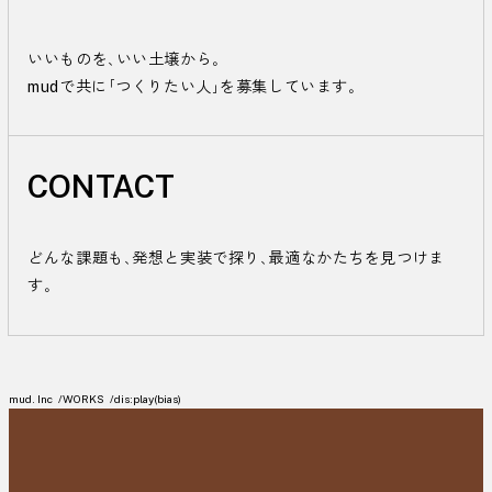
いいものを、いい土壌から。

mudで共に「つくりたい人」を募集しています。
CONTACT
どんな課題も、発想と実装で探り、最適なかたちを見つけま
す。
mud. Inc
WORKS
dis:play(bias)