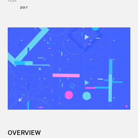
YEAR
2017
OVERVIEW