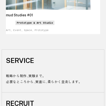
mud Studies
#
01
Prototype & Art Studio
Art, Event, Space, Prototype
SERVICE
戦略から制作、実験まで。

必要なところから、実直に、柔らかく並走します。
RECRUIT