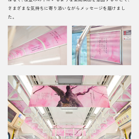
さまざまな気持ちに寄り添いながらメッセージを届けまし
た。