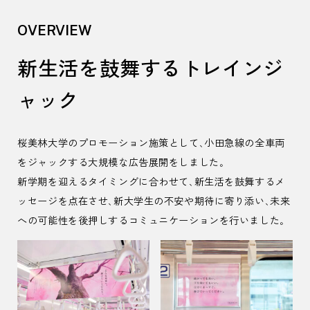
OVERVIEW
新生活を鼓舞するトレインジ
ャック
桜美林大学のプロモーション施策として、小田急線の全車両
をジャックする大規模な広告展開をしました。
新学期を迎えるタイミングに合わせて、新生活を鼓舞するメ
ッセージを点在させ、新大学生の不安や期待に寄り添い、未来
への可能性を後押しするコミュニケーションを行いました。