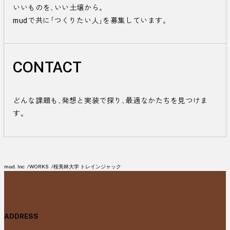
いいものを、いい土壌から。

mudで共に「つくりたい人」を募集しています。
CONTACT
どんな課題も、発想と実装で探り、最適なかたちを見つけま
す。
mud. Inc
WORKS
桜美林大学 トレインジャック
ADDRESS