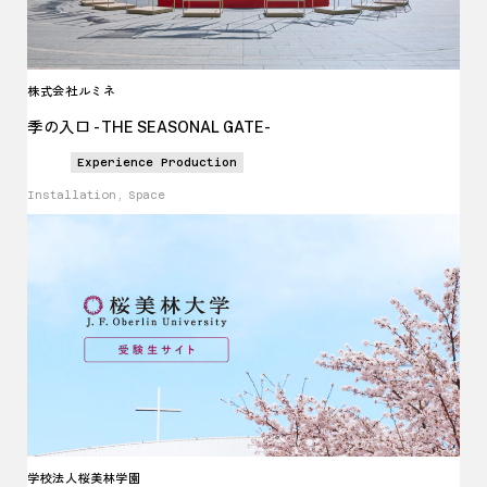
株式会社ルミネ
季の入口 -
THE SEASONAL GATE
-
Experience Production
Installation, Space
学校法人桜美林学園