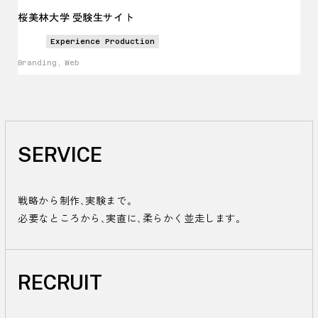
桜美林大学 受験生サイト
Experience Production
Branding, Web
SERVICE
戦略から制作、実験まで。

必要なところから、実直に、柔らかく並走します。
RECRUIT