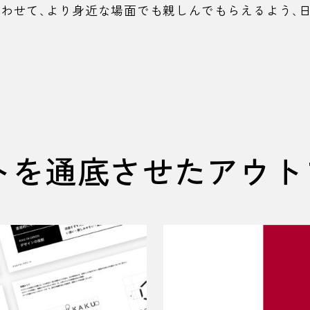
合わせて、より身近な場面でも親しんでもらえるよう、
トを通底させたアウト