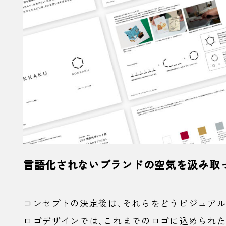
言語化されないブランドの空気を汲み取
コンセプトの決定後は、それらをどうビジュアルに
ロゴデザインでは、これまでのロゴに込められ