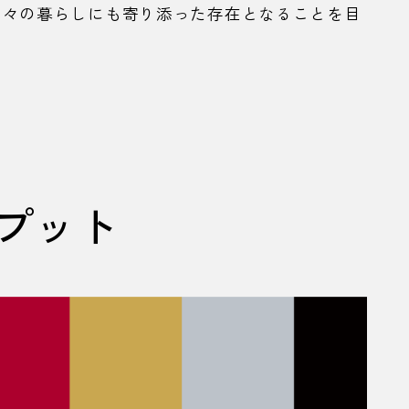
日々の暮らしにも寄り添った存在となることを目
プット