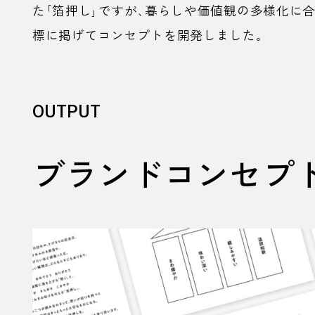
た「箔押し」ですが、暮らしや価値観の多様化に
標に掲げてコンセプトを開発しました。
OUTPUT
ブランドコンセプ