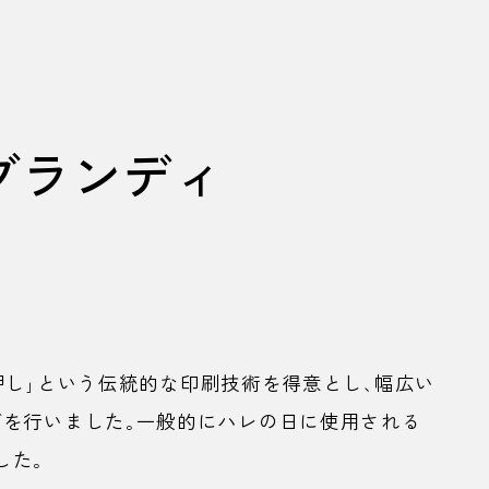
ブランディ
箔押し」という伝統的な印刷技術を得意とし、幅広い
を行いました。一般的にハレの日に使用される
した。