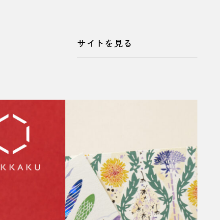
サイトを見る