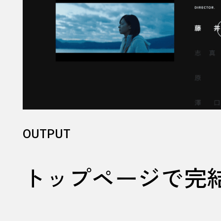
OUTPUT
トップページで完