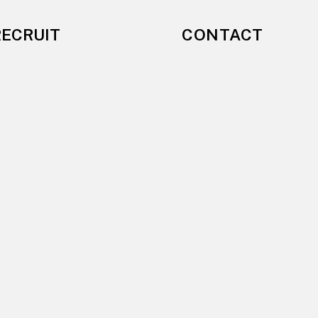
CONTACT
RECRUIT