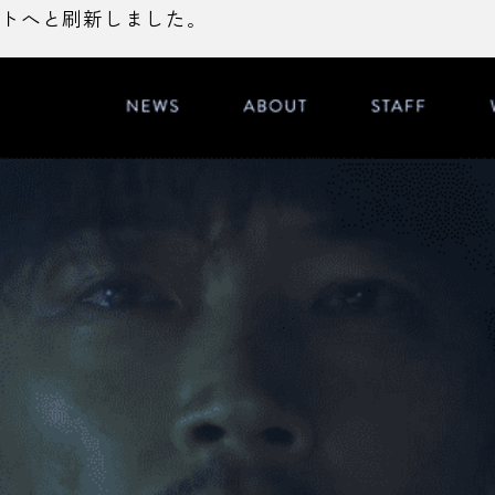
トへと刷新しました。