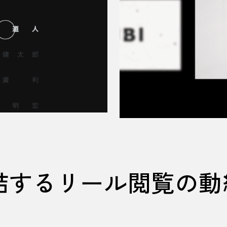
結するリール閲覧の動