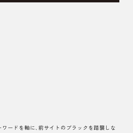
ーワードを軸に、前サイトのブラックを踏襲しな