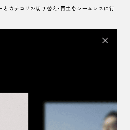
ーとカテゴリの切り替え・再生をシームレスに行