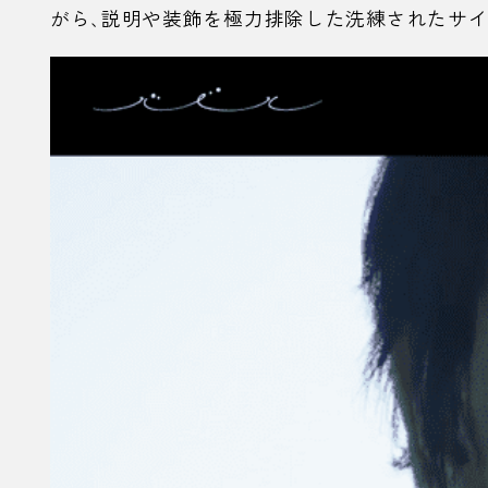
がら、説明や装飾を極力排除した洗練されたサイ