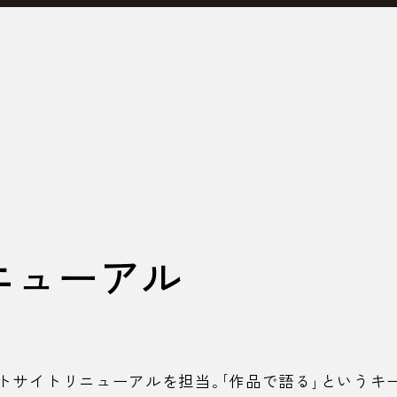
ニューアル
トサイトリニューアルを担当。「作品で語る」というキ