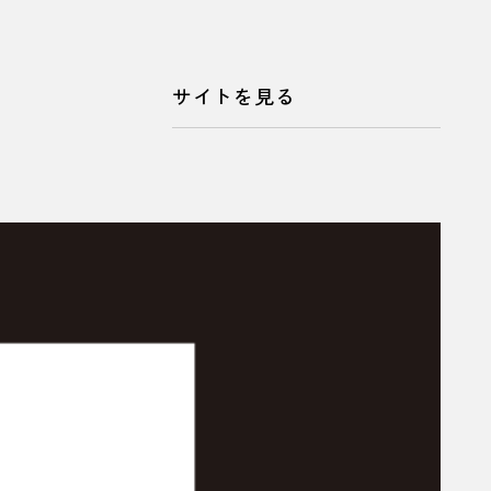
サイトを見る